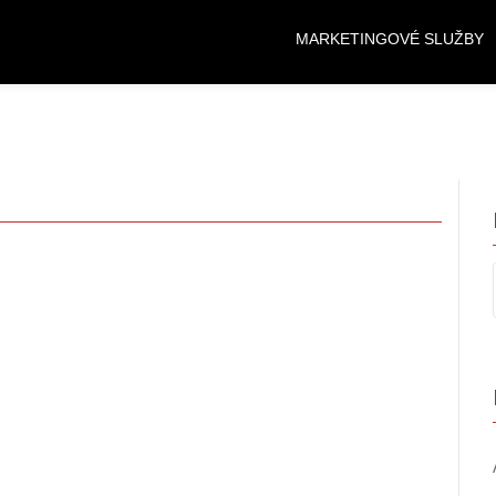
MARKETINGOVÉ SLUŽBY